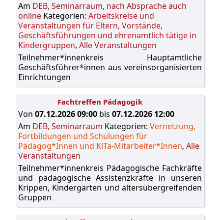
Am
DEB, Seminarraum, nach Absprache auch
online
Kategorien:
Arbeitskreise und
Veranstaltungen für Eltern, Vorstände,
Geschäftsführungen und ehrenamtlich tätige in
Kindergruppen
,
Alle Veranstaltungen
Teilnehmer*innenkreis Hauptamtliche
Geschäftsführer*innen aus vereinsorganisierten
Einrichtungen
Fachtreffen Pädagogik
Von
07.12.2026 09:00
bis
07.12.2026 12:00
Am
DEB, Seminarraum
Kategorien:
Vernetzung,
Fortbildungen und Schulungen für
Pädagog*Innen und KiTa-Mitarbeiter*Innen
,
Alle
Veranstaltungen
Teilnehmer*innenkreis Pädagogische Fachkräfte
und pädagogische Assistenzkräfte in unseren
Krippen, Kindergärten und altersübergreifenden
Gruppen