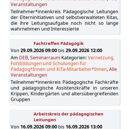
Veranstaltungen
Teilnehmer*innenkreis Pädagogische Leitungen
der Elterninitiativen und selbstverwalteten Kitas,
die ihre Leitungsaufgabe noch nicht so lange
wahrnehmen und Interessierte
Fachtreffen Pädagogik
Von
29.09.2026 09:00
bis
29.09.2026 12:00
Am
DEB, Seminarraum
Kategorien:
Vernetzung,
Fortbildungen und Schulungen für
Pädagog*Innen und KiTa-Mitarbeiter*Innen
,
Alle
Veranstaltungen
Teilnehmer*innenkreis Pädagogische Fachkräfte
und pädagogische Assistenzkräfte in unseren
Krippen, Kindergärten und altersübergreifenden
Gruppen
Arbeitskreis der pädagogischen
Leitungen
Von
16.09.2026 09:00
bis
16.09.2026 13:00