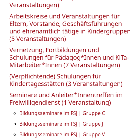
Veranstaltungen)
Arbeitskreise und Veranstaltungen für
Eltern, Vorstände, Geschäftsführungen
und ehrenamtlich tätige in Kindergruppen
(5 Veranstaltungen)
Vernetzung, Fortbildungen und
Schulungen für Pädagog*Innen und KiTa-
Mitarbeiter*Innen (7 Veranstaltungen)
(Verpflichtende) Schulungen für
Kindertagesstätten (3 Veranstaltungen)
Seminare und Anleiter*Innentreffen im
Freiwilligendienst (1 Veranstaltung)
Bildungsseminare im FSJ | Gruppe C
Bildungsseminare im FSJ | Gruppe J
Bildungsseminare im FSJ | Gruppe V