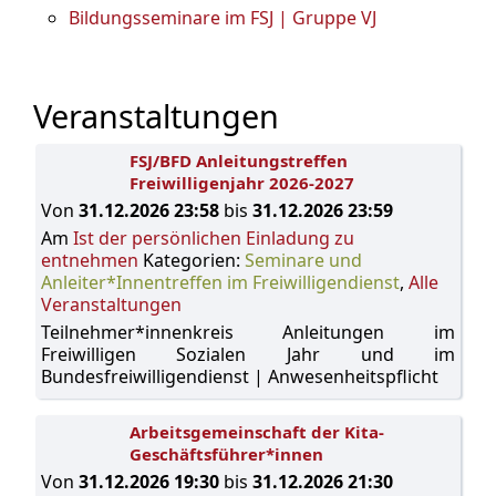
Bildungsseminare im FSJ | Gruppe VJ
Veranstaltungen
FSJ/BFD Anleitungstreffen
Freiwilligenjahr 2026-2027
Von
31.12.2026 23:58
bis
31.12.2026 23:59
Am
Ist der persönlichen Einladung zu
entnehmen
Kategorien:
Seminare und
Anleiter*Innentreffen im Freiwilligendienst
,
Alle
Veranstaltungen
Teilnehmer*innenkreis Anleitungen im
Freiwilligen Sozialen Jahr und im
Bundesfreiwilligendienst | Anwesenheitspflicht
Arbeitsgemeinschaft der Kita-
Geschäftsführer*innen
Von
31.12.2026 19:30
bis
31.12.2026 21:30