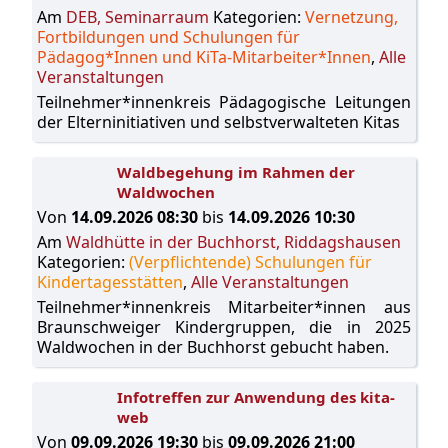
Am
DEB, Seminarraum
Kategorien:
Vernetzung,
Fortbildungen und Schulungen für
Pädagog*Innen und KiTa-Mitarbeiter*Innen
,
Alle
Veranstaltungen
Teilnehmer*innenkreis Pädagogische Leitungen
der Elterninitiativen und selbstverwalteten Kitas
Waldbegehung im Rahmen der
Waldwochen
Von
14.09.2026 08:30
bis
14.09.2026 10:30
Am
Waldhütte in der Buchhorst, Riddagshausen
Kategorien:
(Verpflichtende) Schulungen für
Kindertagesstätten
,
Alle Veranstaltungen
Teilnehmer*innenkreis Mitarbeiter*innen aus
Braunschweiger Kindergruppen, die in 2025
Waldwochen in der Buchhorst gebucht haben.
Infotreffen zur Anwendung des kita-
web
Von
09.09.2026 19:30
bis
09.09.2026 21:00