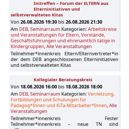
Initreffen – Forum der ELTERN aus
Elterninitiativen und
selbstverwalteten Kitas
Von
26.08.2026 19:30
bis
26.08.2026 21:30
Am
DEB, Seminarraum
Kategorien:
Arbeitskreise
und Veranstaltungen für Eltern, Vorstände,
Geschäftsführungen und ehrenamtlich tätige in
Kindergruppen
,
Alle Veranstaltungen
Teilnehmer*innenkreis Eltern/Elternvertreter*in
der dem DEB angeschlossenen Elterninitiativen
und selbstverwalteten Kitas
Kollegialer Beratungskreis
Von
18.08.2026 16:00
bis
18.08.2026 18:00
Am
DEB, Seminarraum
Kategorien:
Vernetzung,
Fortbildungen und Schulungen für
Pädagog*Innen und KiTa-Mitarbeiter*Innen
,
Alle
Veranstaltungen
Teilnehmer*innenkreis Fester
Teilnehmer*innenkreis – neue TN sind