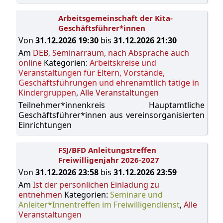
Arbeitsgemeinschaft der Kita-
Geschäftsführer*innen
Von
31.12.2026 19:30
bis
31.12.2026 21:30
Am
DEB, Seminarraum, nach Absprache auch
online
Kategorien:
Arbeitskreise und
Veranstaltungen für Eltern, Vorstände,
Geschäftsführungen und ehrenamtlich tätige in
Kindergruppen
,
Alle Veranstaltungen
Teilnehmer*innenkreis Hauptamtliche
Geschäftsführer*innen aus vereinsorganisierten
Einrichtungen
FSJ/BFD Anleitungstreffen
Freiwilligenjahr 2026-2027
Von
31.12.2026 23:58
bis
31.12.2026 23:59
Am
Ist der persönlichen Einladung zu
entnehmen
Kategorien:
Seminare und
Anleiter*Innentreffen im Freiwilligendienst
,
Alle
Veranstaltungen