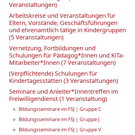
Veranstaltungen)
Arbeitskreise und Veranstaltungen für
Eltern, Vorstände, Geschäftsführungen
und ehrenamtlich tätige in Kindergruppen
(5 Veranstaltungen)
Vernetzung, Fortbildungen und
Schulungen für Pädagog*Innen und KiTa-
Mitarbeiter*Innen (7 Veranstaltungen)
(Verpflichtende) Schulungen für
Kindertagesstätten (3 Veranstaltungen)
Seminare und Anleiter*Innentreffen im
Freiwilligendienst (1 Veranstaltung)
Bildungsseminare im FSJ | Gruppe C
Bildungsseminare im FSJ | Gruppe J
Bildungsseminare im FSJ | Gruppe V