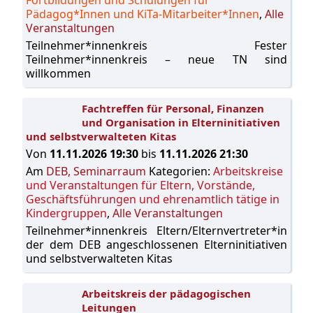
Pädagog*Innen und KiTa-Mitarbeiter*Innen
,
Alle
Veranstaltungen
Teilnehmer*innenkreis Fester
Teilnehmer*innenkreis – neue TN sind
willkommen
Fachtreffen für Personal, Finanzen
und Organisation in Elterninitiativen
und selbstverwalteten Kitas
Von
11.11.2026 19:30
bis
11.11.2026 21:30
Am
DEB, Seminarraum
Kategorien:
Arbeitskreise
und Veranstaltungen für Eltern, Vorstände,
Geschäftsführungen und ehrenamtlich tätige in
Kindergruppen
,
Alle Veranstaltungen
Teilnehmer*innenkreis Eltern/Elternvertreter*in
der dem DEB angeschlossenen Elterninitiativen
und selbstverwalteten Kitas
Arbeitskreis der pädagogischen
Leitungen