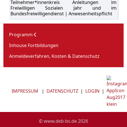
Teilnehmer*innenkreis Anleitungen im
Freiwilligen Sozialen Jahr und im
Bundesfreiwilligendienst | Anwesenheitspflicht
Programm
Inhouse Fortbildungen
Anmeldeverfahren, Kosten & Datenschutz
IMPRESSUM
|
DATENSCHUTZ
|
LOGIN
|
© www.deb-bs.de 2026