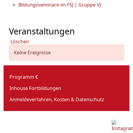
Bildungsseminare im FSJ | Gruppe VJ
Veranstaltungen
Löschen
Keine Ereignisse
Programm
Inhouse Fortbildungen
Anmeldeverfahren, Kosten & Datenschutz