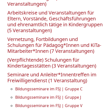
Veranstaltungen)
Arbeitskreise und Veranstaltungen für
Eltern, Vorstände, Geschäftsführungen
und ehrenamtlich tätige in Kindergruppen
(5 Veranstaltungen)
Vernetzung, Fortbildungen und
Schulungen für Pädagog*Innen und KiTa-
Mitarbeiter*Innen (7 Veranstaltungen)
(Verpflichtende) Schulungen für
Kindertagesstätten (3 Veranstaltungen)
Seminare und Anleiter*Innentreffen im
Freiwilligendienst (1 Veranstaltung)
Bildungsseminare im FSJ | Gruppe C
Bildungsseminare im FSJ | Gruppe J
Bildungsseminare im FSJ | Gruppe V