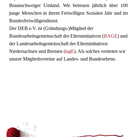
Braunschweiger Umland. Wir betreuen jährlich über 100
junge Menschen in ihrem Freiwilligen Sozialen Jahr und im
Bundesfreiwilligendienst.
Der DEB e.V. ist (Gründungs-)Mitglied der
Bundesarbeitsgemeinschaft der Elterninitiativen (
BAGE
) und
der Landesarbeitsgemeinschaft der Elterninitiativen
Niedersachsen und Bremen (
lagE
). Als solches vertreten wir
unsere Mitgliedsvereine auf Landes- und Bundesebene.