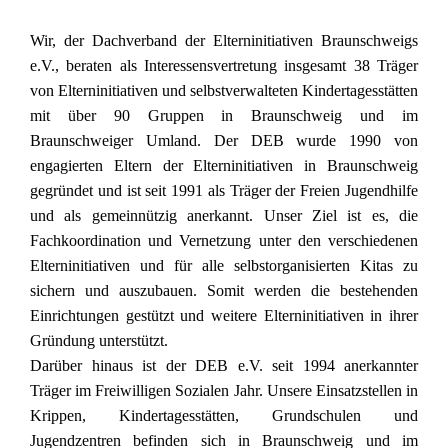
Wir, der Dachverband der Elterninitiativen Braunschweigs
e.V., be
raten als Interessensvertretung insgesamt 38 Träger
von Elterninitiativen und selbstverwalteten Kindertagesstätten
mit über 90 Gruppen in Braunschweig und im
Braunschweiger Umland. Der DEB wurde 1990 von
engagierten Eltern der Elterninitiativen in Braunschweig
gegründet und ist seit 1991 als Träger der Freien Jugendhilfe
und als gemeinnützig anerkannt. Unser Ziel ist es, die
Fachkoordination und Vernetzung unter den verschiedenen
Elterninitiativen und für alle selbstorganisierten Kitas zu
sichern und auszubauen. Somit werden die bestehenden
Einrichtungen gestützt und weitere Elterninitiativen in ihrer
Gründung unterstützt.
Darüber hinaus ist der DEB e.V. seit 1994 anerkannter
Träger im Freiwilligen Sozialen Jahr. Unsere Einsatzstellen in
Krippen, Kindertagesstätten, Grundschulen und
Jugendzentren befinden sich in Braunschweig und im