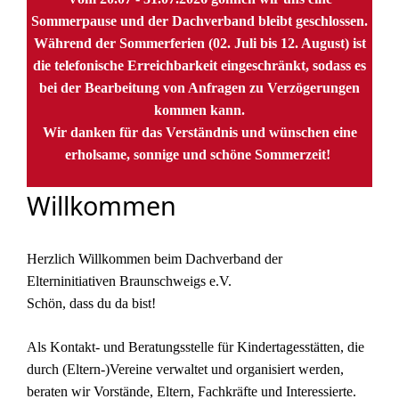
Sommerpause und der Dachverband bleibt geschlossen.
Während der Sommerferien (02. Juli bis 12. August) ist
die telefonische Erreichbarkeit eingeschränkt, sodass es
bei der Bearbeitung von Anfragen zu Verzögerungen
kommen kann.
Wir danken für das Verständnis und wünschen eine
erholsame, sonnige und schöne Sommerzeit!
Willkommen
Herzlich Willkommen beim Dachverband der
Elterninitiativen Braunschweigs e.V.
Schön, dass du da bist!
Als Kontakt- und Beratungsstelle für Kindertagesstätten, die
durch (Eltern-)Vereine verwaltet und organisiert werden,
beraten wir Vorstände, Eltern, Fachkräfte und Interessierte.