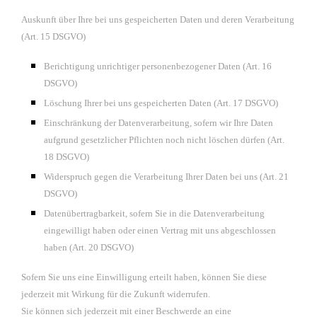
Auskunft über Ihre bei uns gespeicherten Daten und deren Verarbeitung
(Art. 15 DSGVO)
Berichtigung unrichtiger personenbezogener Daten (Art. 16
DSGVO)
Löschung Ihrer bei uns gespeicherten Daten (Art. 17 DSGVO)
Einschränkung der Datenverarbeitung, sofern wir Ihre Daten
aufgrund gesetzlicher Pflichten noch nicht löschen dürfen (Art.
18 DSGVO)
Widerspruch gegen die Verarbeitung Ihrer Daten bei uns (Art. 21
DSGVO)
Datenübertragbarkeit, sofern Sie in die Datenverarbeitung
eingewilligt haben oder einen Vertrag mit uns abgeschlossen
haben (Art. 20 DSGVO)
Sofern Sie uns eine Einwilligung erteilt haben, können Sie diese
jederzeit mit Wirkung für die Zukunft widerrufen.
Sie können sich jederzeit mit einer Beschwerde an eine