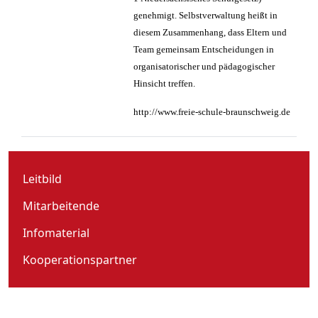
genehmigt. Selbstverwaltung heißt in
diesem Zusammenhang, dass Eltern und
Team gemeinsam Entscheidungen in
organisatorischer und pädagogischer
Hinsicht treffen.
http://www.freie-schule-braunschweig.de
Leitbild
Mitarbeitende
Infomaterial
Kooperationspartner