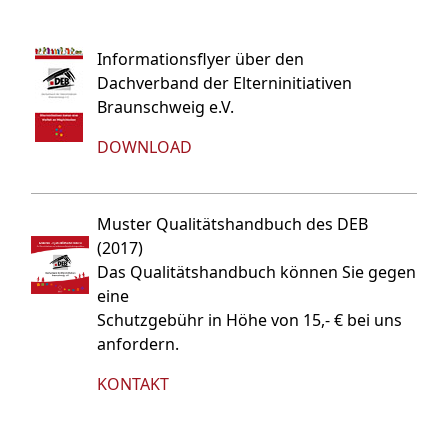
Informationsflyer über den
Dachverband der Elterninitiativen
Braunschweig e.V.
DOWNLOAD
Muster Qualitätshandbuch des DEB
(2017)
Das Qualitätshandbuch können Sie gegen
eine
Schutzgebühr in Höhe von 15,- € bei uns
anfordern.
KONTAKT