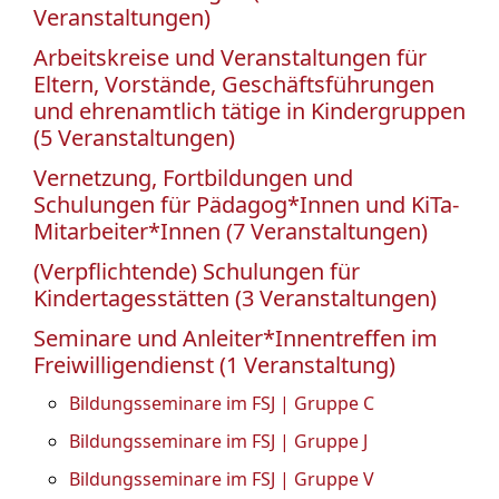
Veranstaltungen)
Arbeitskreise und Veranstaltungen für
Eltern, Vorstände, Geschäftsführungen
und ehrenamtlich tätige in Kindergruppen
(5 Veranstaltungen)
Vernetzung, Fortbildungen und
Schulungen für Pädagog*Innen und KiTa-
Mitarbeiter*Innen (7 Veranstaltungen)
(Verpflichtende) Schulungen für
Kindertagesstätten (3 Veranstaltungen)
Seminare und Anleiter*Innentreffen im
Freiwilligendienst (1 Veranstaltung)
Bildungsseminare im FSJ | Gruppe C
Bildungsseminare im FSJ | Gruppe J
Bildungsseminare im FSJ | Gruppe V