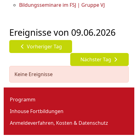
Bildungsseminare im FSJ | Gruppe VJ
Ereignisse von 09.06.2026
Vorheriger Tag
Nächster Tag
Keine Ereignisse
Programm
Inhouse Fortbildungen
Anmeldeverfahren, Kosten & Datenschutz