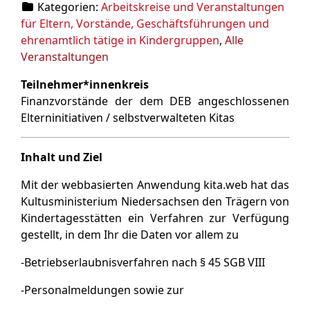
Kategorien:
Arbeitskreise und Veranstaltungen
für Eltern, Vorstände, Geschäftsführungen und
ehrenamtlich tätige in Kindergruppen
,
Alle
Veranstaltungen
Teilnehmer*innenkreis
Finanzvorstände der dem DEB angeschlossenen
Elterninitiativen / selbstverwalteten Kitas
Inhalt und Ziel
Mit der webbasierten Anwendung kita.web hat das
Kultusministerium Niedersachsen den Trägern von
Kindertagesstätten ein Verfahren zur Verfügung
gestellt, in dem Ihr die Daten vor allem zu
-Betriebserlaubnisverfahren nach § 45 SGB VIII
-Personalmeldungen sowie zur