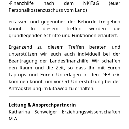
-Finanzhilfe nach dem NKiTaG (euer
Personalkostenzuschuss vom Land)
erfassen und gegenüber der Behörde freigeben
könnt. In diesem Treffen werden die
grundlegenden Schritte und Funktionen erläutert.
Ergänzend zu diesem Treffen beraten und
unterstützen wir euch auch individuell bei der
Beantragung der Landesfinanzhilfe. Wir schaffen
den Raum und die Zeit, so dass Ihr mit Euren
Laptops und Euren Unterlagen in den DEB e.V.
kommen könnt, um vor Ort Unterstützung bei der
Antragstellung im kita.web zu erhalten.
Leitung & Ansprechpartnerin
Katharina Schweiger, Erziehungswissenschaften
M.A.