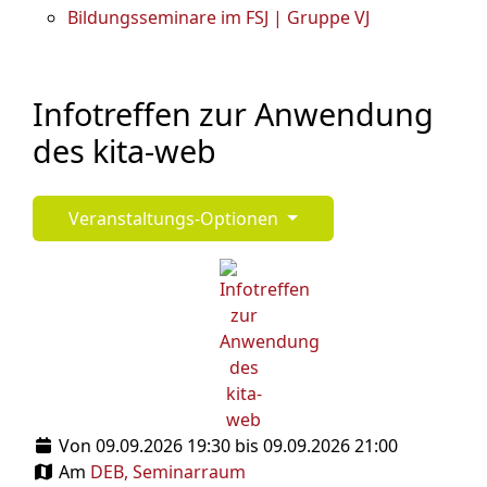
Bildungsseminare im FSJ | Gruppe VJ
Infotreffen zur Anwendung
des kita-web
Veranstaltungs-Optionen
Von 09.09.2026 19:30 bis 09.09.2026 21:00
Am
DEB, Seminarraum