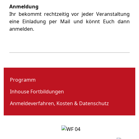
Anmeldung
Ihr bekommt rechtzeitig vor jeder Veranstaltung
eine Einladung per Mail und könnt Euch dann
anmelden.
Programm
Inhouse Fortbildungen
Anmeldeverfahren, Kosten & Datenschutz