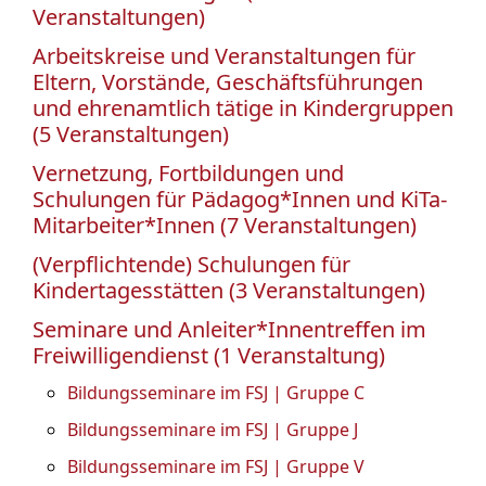
Veranstaltungen)
Arbeitskreise und Veranstaltungen für
Eltern, Vorstände, Geschäftsführungen
und ehrenamtlich tätige in Kindergruppen
(5 Veranstaltungen)
Vernetzung, Fortbildungen und
Schulungen für Pädagog*Innen und KiTa-
Mitarbeiter*Innen (7 Veranstaltungen)
(Verpflichtende) Schulungen für
Kindertagesstätten (3 Veranstaltungen)
Seminare und Anleiter*Innentreffen im
Freiwilligendienst (1 Veranstaltung)
Bildungsseminare im FSJ | Gruppe C
Bildungsseminare im FSJ | Gruppe J
Bildungsseminare im FSJ | Gruppe V