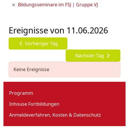
Bildungsseminare im FSJ | Gruppe VJ
Ereignisse von 11.06.2026
Vorheriger Tag
Nächster Tag
Keine Ereignisse
Programm
Inhouse Fortbildungen
Anmeldeverfahren, Kosten & Datenschutz