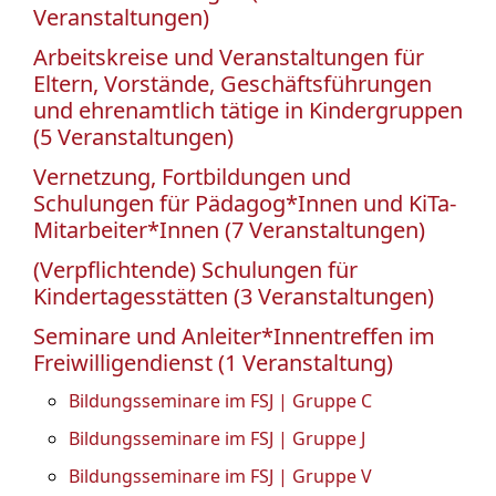
Veranstaltungen)
Arbeitskreise und Veranstaltungen für
Eltern, Vorstände, Geschäftsführungen
und ehrenamtlich tätige in Kindergruppen
(5 Veranstaltungen)
Vernetzung, Fortbildungen und
Schulungen für Pädagog*Innen und KiTa-
Mitarbeiter*Innen (7 Veranstaltungen)
(Verpflichtende) Schulungen für
Kindertagesstätten (3 Veranstaltungen)
Seminare und Anleiter*Innentreffen im
Freiwilligendienst (1 Veranstaltung)
Bildungsseminare im FSJ | Gruppe C
Bildungsseminare im FSJ | Gruppe J
Bildungsseminare im FSJ | Gruppe V