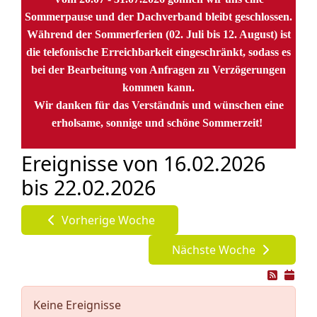
Sommerpause und der Dachverband bleibt geschlossen.
Während der Sommerferien (02. Juli bis 12. August) ist
die telefonische Erreichbarkeit eingeschränkt, sodass es
bei der Bearbeitung von Anfragen zu Verzögerungen
kommen kann.
Wir danken für das Verständnis und wünschen eine
erholsame, sonnige und schöne Sommerzeit!
Ereignisse von 16.02.2026
bis 22.02.2026
Vorherige Woche
Nächste Woche
Keine Ereignisse