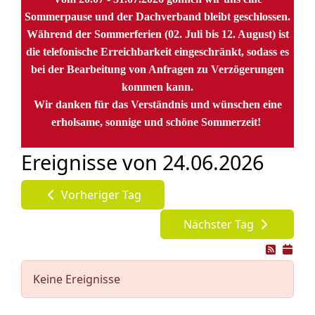
Sommerpause und der Dachverband bleibt geschlossen.
Während der Sommerferien (02. Juli bis 12. August) ist
die telefonische Erreichbarkeit eingeschränkt, sodass es
bei der Bearbeitung von Anfragen zu Verzögerungen
kommen kann.
Wir danken für das Verständnis und wünschen eine
erholsame, sonnige und schöne Sommerzeit!
Ereignisse von 24.06.2026
Vorheriger Tag
Nächster Tag
Keine Ereignisse