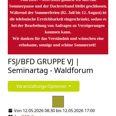
Sommerpause und der Dachverband bleibt geschlossen.
Während der Sommerferien (02. Juli bis 12. August) ist
die telefonische Erreichbarkeit eingeschränkt, sodass es
bei der Bearbeitung von Anfragen zu Verzögerungen
kommen kann.
Wir danken für das Verständnis und wünschen eine
erholsame, sonnige und schöne Sommerzeit!
FSJ/BFD GRUPPE VJ |
Seminartag - Waldforum
Veranstaltungs-Optionen
Von 12.05.2026 08:30 bis 12.05.2026 17:00