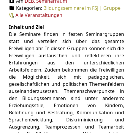
Am
DEB, Seminarraum
Kategorien:
Bildungsseminare im FSJ | Gruppe
VJ
,
Alle Veranstaltungen
Inhalt und Ziel
Die Seminare finden in festen Seminargruppen
statt und verteilen sich über das gesamte
Freiwilligenjahr. In diesen Gruppen können sich die
Freiwilligen austauschen und reflektieren ihre
Erfahrungen aus den unterschiedlichen
Arbeitsfeldern. Zudem bekommen die Freiwilligen
die Möglichkeit, sich mit pädagogischen,
gesellschaftlichen und politischen Themenfeldern
auseinanderzusetzen. Themenschwerpunkte in
den Bildungsseminaren sind unter anderem:
Erziehungsstile, Emotionen von Kindern,
Belohnung und Bestrafung, Kommunikation und
Sprachentwicklung, Diskriminierung und
Ausgrenzung, Teamprozessen und Teamarbeit